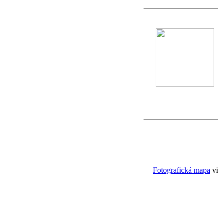
Fotografická mapa
vi